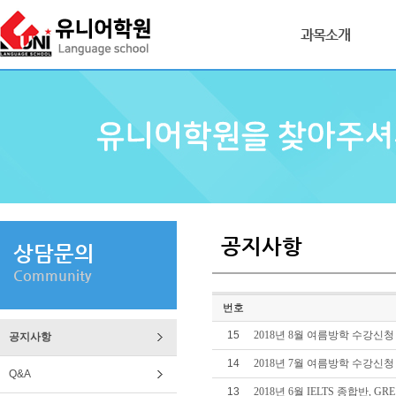
과목소개
공지사항
상담문의
Community
번호
15
2018년 8월 여름방학 수강신
공지사항
14
2018년 7월 여름방학 수강신
Q&A
13
2018년 6월 IELTS 종합반, 