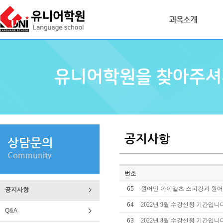
과목소개
공지사항
상담문의
Community
번호
65
원어민 아이엘츠 스피킹과 원어
공지사항
64
2022년 9월 수강신청 기간입니
Q&A
63
2022년 8월 수강신청 기간입니