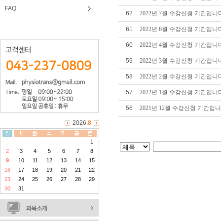
FAQ
62
2022년 7월 수강신청 기간입니
61
2022년 6월 수강신청 기간입니
60
2022년 4월 수강신청 기간입니
59
2022년 3월 수강신청 기간입니
58
2022년 2월 수강신청 기간입니
57
2022년 1월 수강신청 기간입니
56
2021년 12월 수강신청 기간입니
2026.
8
1
2
3
4
5
6
7
8
9
10
11
12
13
14
15
16
17
18
19
20
21
22
23
24
25
26
27
28
29
30
31