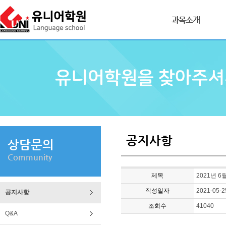
과목소개
공지사항
상담문의
Community
제목
2021년 
작성일자
2021-05-2
공지사항
조회수
41040
Q&A