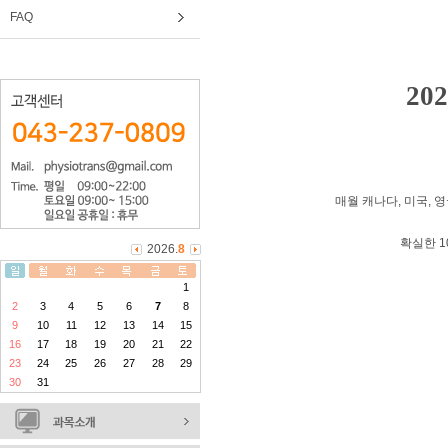
FAQ
202
매월 캐나다, 미국, 
확실한 1
2026.
8
1
2
3
4
5
6
7
8
9
10
11
12
13
14
15
16
17
18
19
20
21
22
23
24
25
26
27
28
29
30
31