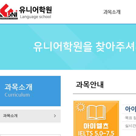
과목소개
과목안내
과목소개
Curriculum
아이
과목소개
목표 점
실시간 