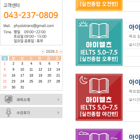
아이
목표 점
실시간 
2026.
3
1
2
3
4
5
6
7
8
9
10
11
12
13
14
15
16
17
18
19
20
21
아이
22
23
24
25
26
27
28
29
30
31
목표점수
실시간 
아이